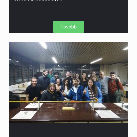
Tovább