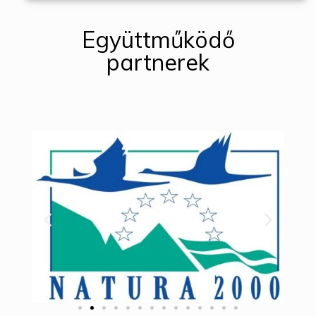
Együttműködő
partnerek