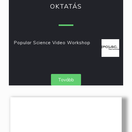
OKTATÁS
Popular Science Video Workshop
Tovább