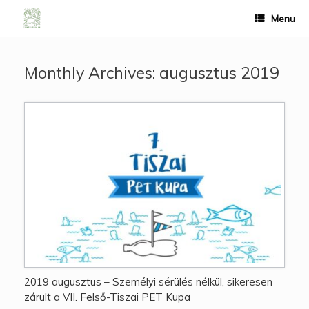
Menu
Monthly Archives:
augusztus 2019
2019 augusztus – Személyi sérülés nélkül, sikeresen
zárult a VII. Felső-Tiszai PET Kupa