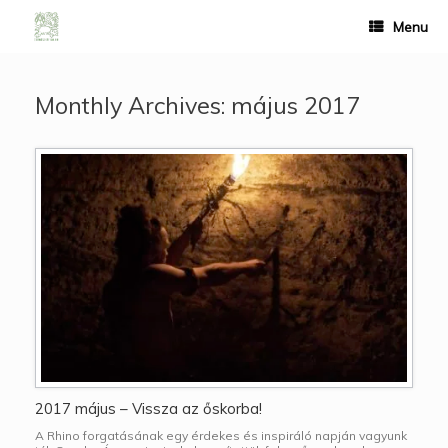
Menu
Monthly Archives:
május 2017
2017 május – Vissza az őskorba!
A Rhino forgatásának egy érdekes és inspiráló napján vagyunk