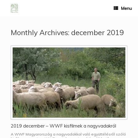
Menu
Monthly Archives:
december 2019
2019 december – WWF kisfilmek a nagyvadakról
A WWF Magyarország a nagyvadakkal való együttélésről szóló