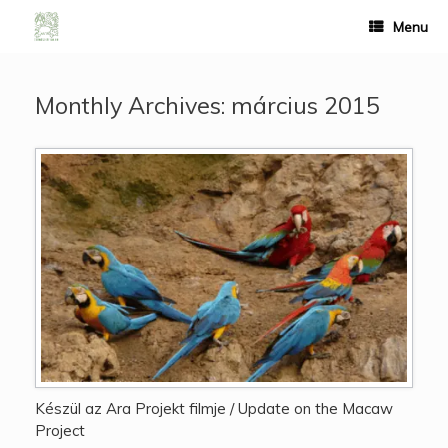
Menu
Monthly Archives:
március 2015
Készül az Ara Projekt filmje / Update on the Macaw
Project