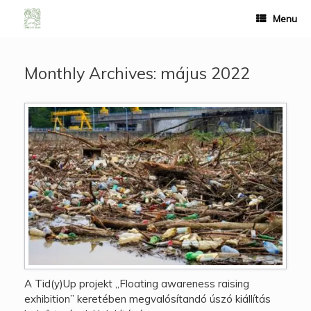
Menu
Monthly Archives:
május 2022
A Tid(y)Up projekt „Floating awareness raising
exhibition” keretében megvalósítandó úszó kiállítás