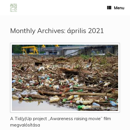
Menu
Monthly Archives:
április 2021
A Tid(y)Up project „Awareness raising movie” film
megvalósítása