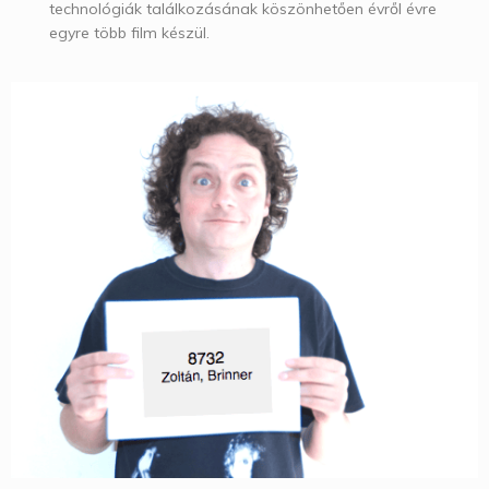
technológiák találkozásának köszönhetően évről évre
egyre több film készül.